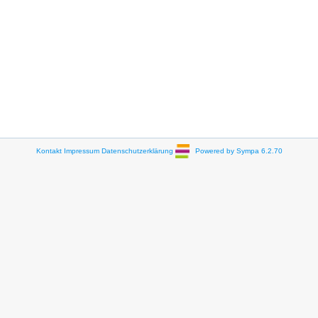
Kontakt
Impressum
Datenschutzerklärung
Powered by Sympa 6.2.70