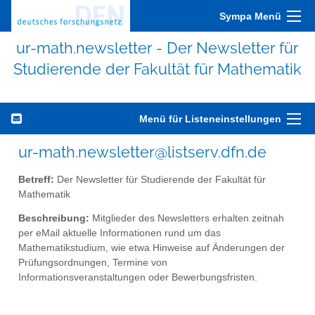
Sympa Menü
ur-math.newsletter - Der Newsletter für
Studierende der Fakultät für Mathematik
Menü für Listeneinstellungen
ur-math.newsletter@listserv.dfn.de
Betreff:
Der Newsletter für Studierende der Fakultät für
Mathematik
Beschreibung:
Mitglieder des Newsletters erhalten zeitnah
per eMail aktuelle Informationen rund um das
Mathematikstudium, wie etwa Hinweise auf Änderungen der
Prüfungsordnungen, Termine von
Informationsveranstaltungen oder Bewerbungsfristen.