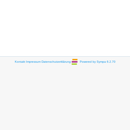
Kontakt
Impressum
Datenschutzerklärung
Powered by Sympa 6.2.70