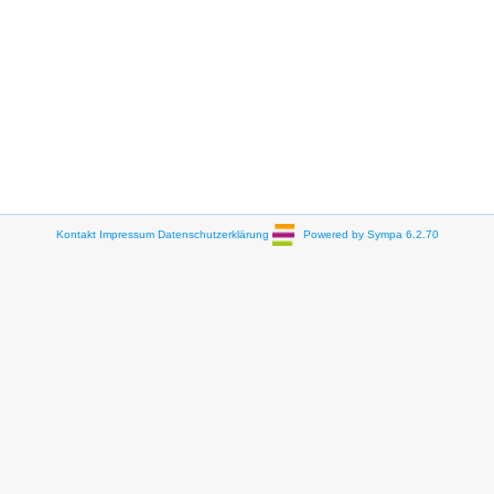
Kontakt
Impressum
Datenschutzerklärung
Powered by Sympa 6.2.70