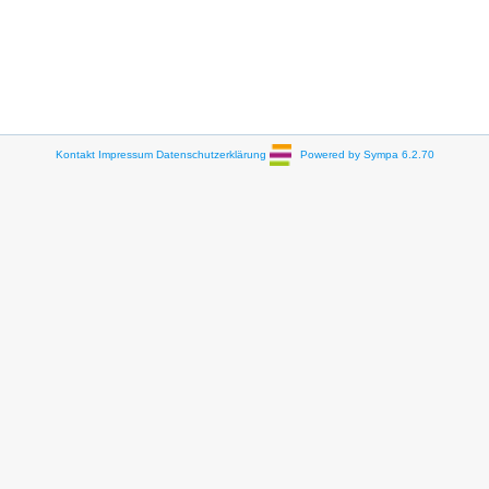
Kontakt
Impressum
Datenschutzerklärung
Powered by Sympa 6.2.70