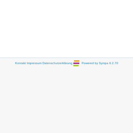
Kontakt
Impressum
Datenschutzerklärung
Powered by Sympa 6.2.70