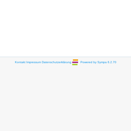
Kontakt
Impressum
Datenschutzerklärung
Powered by Sympa 6.2.70