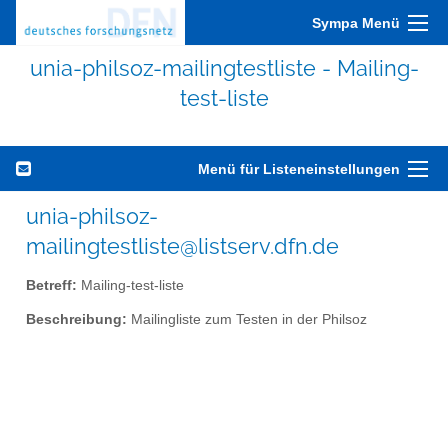
Sympa Menü
unia-philsoz-mailingtestliste - Mailing-
test-liste
Menü für Listeneinstellungen
unia-philsoz-
mailingtestliste@listserv.dfn.de
Betreff:
Mailing-test-liste
Beschreibung:
Mailingliste zum Testen in der Philsoz