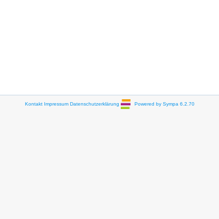
Kontakt
Impressum
Datenschutzerklärung
Powered by Sympa 6.2.70