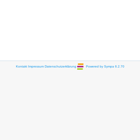
Kontakt
Impressum
Datenschutzerklärung
Powered by Sympa 6.2.70