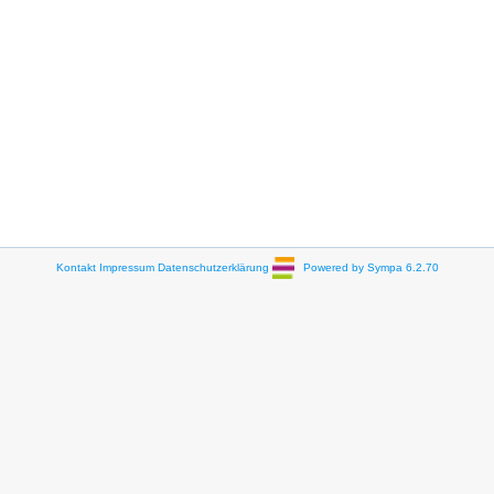
Kontakt
Impressum
Datenschutzerklärung
Powered by Sympa 6.2.70