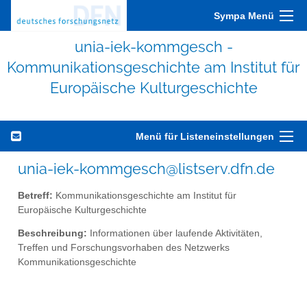
Sympa Menü
unia-iek-kommgesch -
Kommunikationsgeschichte am Institut für
Europäische Kulturgeschichte
Menü für Listeneinstellungen
unia-iek-kommgesch@listserv.dfn.de
Betreff:
Kommunikationsgeschichte am Institut für
Europäische Kulturgeschichte
Beschreibung:
Informationen über laufende Aktivitäten,
Treffen und Forschungsvorhaben des Netzwerks
Kommunikationsgeschichte