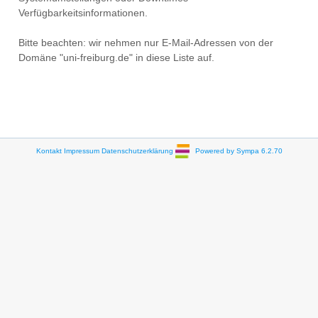
Verfügbarkeitsinformationen.
Bitte beachten: wir nehmen nur E-Mail-Adressen von der
Domäne "uni-freiburg.de" in diese Liste auf.
Kontakt
Impressum
Datenschutzerklärung
Powered by Sympa 6.2.70