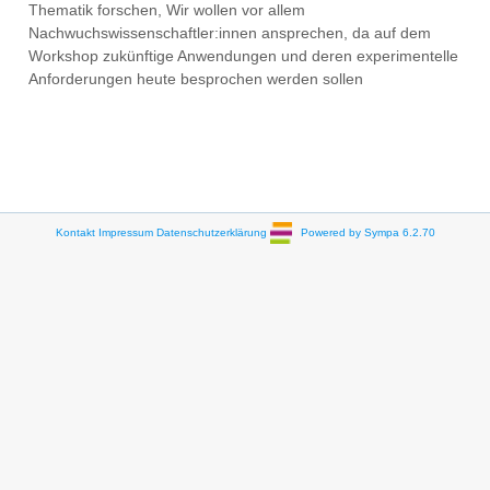
Thematik forschen, Wir wollen vor allem
Nachwuchswissenschaftler:innen ansprechen, da auf dem
Workshop zukünftige Anwendungen und deren experimentelle
Anforderungen heute besprochen werden sollen
Kontakt
Impressum
Datenschutzerklärung
Powered by Sympa 6.2.70