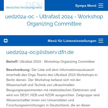
Sympa Menü
ued2024-oc - Ultrafast 2024 - Workshop
Organizing Committee
Menü für Listeneinstellungen
ued2024-oc@listserv.dfn.de
Betreff:
Ultrafast 2024 - Workshop Organizing Committee
Beschreibung:
Die Liste soll dem Informationsaustuasch
innerhalb des Orga Teams des Ultrafast 2024 Workshops in
Berlin dienen. Der Workshop befasst sich mit der
Wissenschaft und Technik von ultraschnellen
Beugungsexperimenten mit relativistischen Elektronen und
wird von DESY, HZB und HZDR ausgerichtet. Zielgruppe sind
Wissenschaftler:innen von Universitäten und
Forschungseinrichtungen in Deutschland, die an dieser