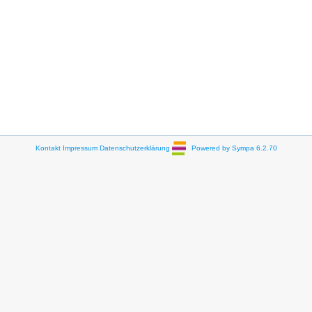
Kontakt
Impressum
Datenschutzerklärung
Powered by Sympa 6.2.70