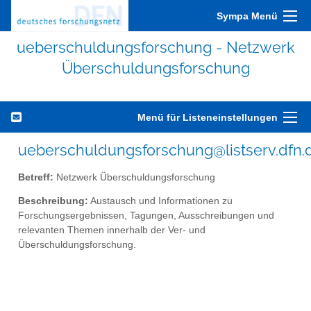
Sympa Menü
ueberschuldungsforschung - Netzwerk
Überschuldungsforschung
Menü für Listeneinstellungen
ueberschuldungsforschung@listserv.dfn.
Betreff:
Netzwerk Überschuldungsforschung
Beschreibung:
Austausch und Informationen zu
Forschungsergebnissen, Tagungen, Ausschreibungen und
relevanten Themen innerhalb der Ver- und
Überschuldungsforschung.