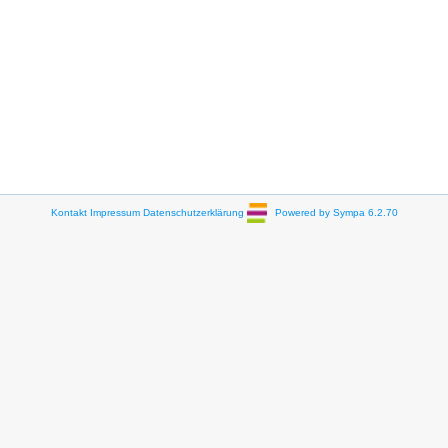
Kontakt
Impressum
Datenschutzerklärung
Powered by Sympa 6.2.70