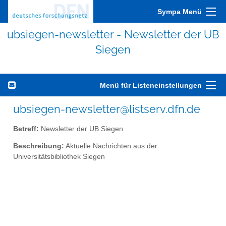
Sympa Menü
ubsiegen-newsletter - Newsletter der UB
Siegen
Menü für Listeneinstellungen
ubsiegen-newsletter@listserv.dfn.de
Betreff:
Newsletter der UB Siegen
Beschreibung:
Aktuelle Nachrichten aus der
Universitätsbibliothek Siegen