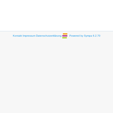
Kontakt
Impressum
Datenschutzerklärung
Powered by Sympa 6.2.70