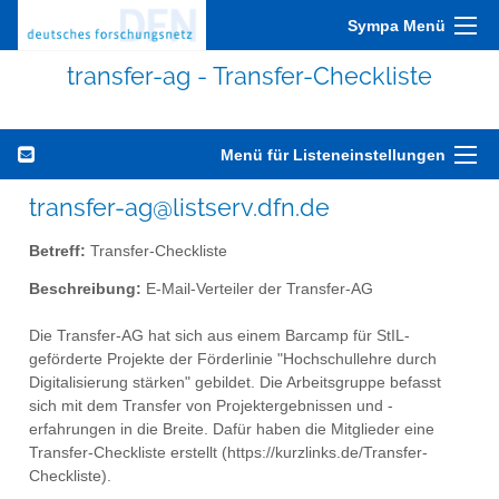
Sympa Menü
transfer-ag - Transfer-Checkliste
Menü für Listeneinstellungen
transfer-ag@listserv.dfn.de
Betreff:
Transfer-Checkliste
Beschreibung:
E-Mail-Verteiler der Transfer-AG
Die Transfer-AG hat sich aus einem Barcamp für StIL-
geförderte Projekte der Förderlinie "Hochschullehre durch
Digitalisierung stärken" gebildet. Die Arbeitsgruppe befasst
sich mit dem Transfer von Projektergebnissen und -
erfahrungen in die Breite. Dafür haben die Mitglieder eine
Transfer-Checkliste erstellt (https://kurzlinks.de/Transfer-
Checkliste).