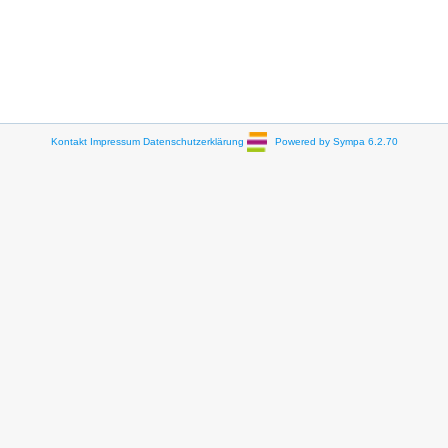
Kontakt
Impressum
Datenschutzerklärung
Powered by Sympa 6.2.70