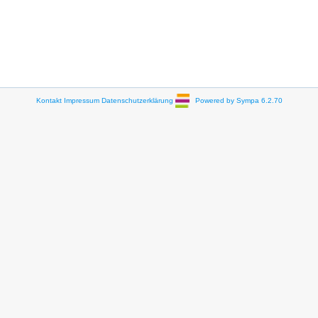
Kontakt
Impressum
Datenschutzerklärung
Powered by Sympa 6.2.70