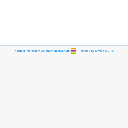
Kontakt
Impressum
Datenschutzerklärung
Powered by Sympa 6.2.70