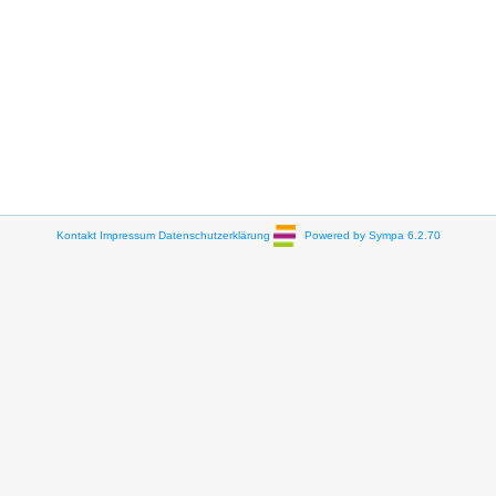
Kontakt
Impressum
Datenschutzerklärung
Powered by Sympa 6.2.70