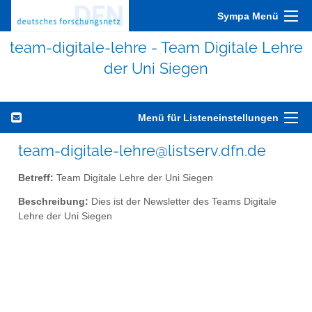
Sympa Menü
team-digitale-lehre - Team Digitale Lehre
der Uni Siegen
Menü für Listeneinstellungen
team-digitale-lehre@listserv.dfn.de
Betreff:
Team Digitale Lehre der Uni Siegen
Beschreibung:
Dies ist der Newsletter des Teams Digitale
Lehre der Uni Siegen