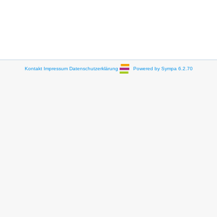
Kontakt
Impressum
Datenschutzerklärung
Powered by Sympa 6.2.70