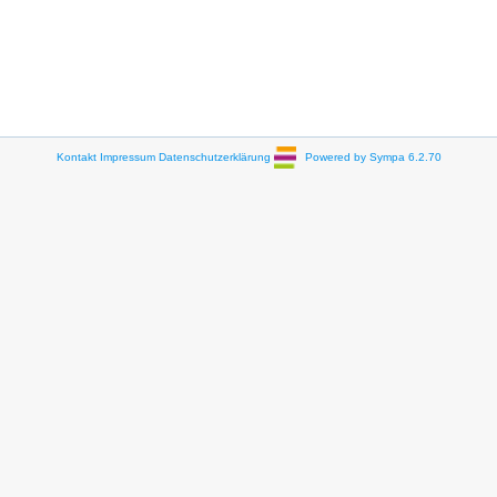
Kontakt
Impressum
Datenschutzerklärung
Powered by Sympa 6.2.70