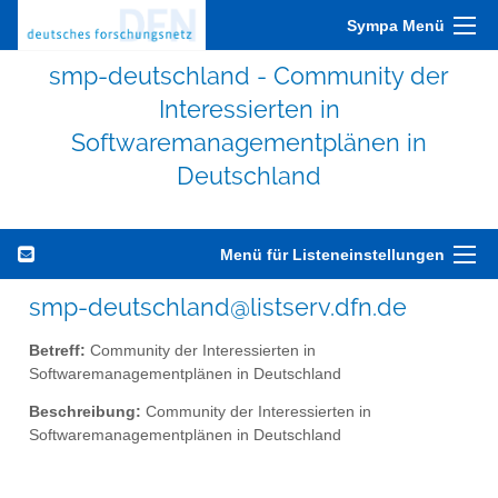
Sympa Menü
smp-deutschland - Community der
Interessierten in
Softwaremanagementplänen in
Deutschland
Menü für Listeneinstellungen
smp-deutschland@listserv.dfn.de
Betreff:
Community der Interessierten in
Softwaremanagementplänen in Deutschland
Beschreibung:
Community der Interessierten in
Softwaremanagementplänen in Deutschland