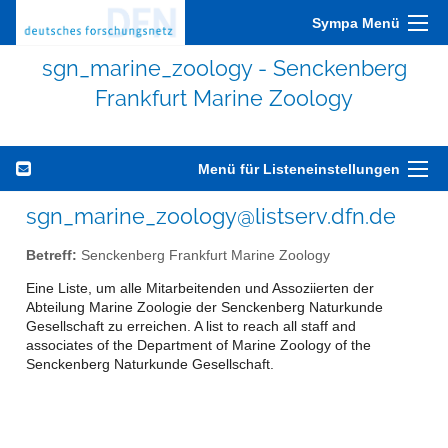
Sympa Menü
sgn_marine_zoology - Senckenberg
Frankfurt Marine Zoology
Menü für Listeneinstellungen
sgn_marine_zoology@listserv.dfn.de
Betreff:
Senckenberg Frankfurt Marine Zoology
Eine Liste, um alle Mitarbeitenden und Assoziierten der
Abteilung Marine Zoologie der Senckenberg Naturkunde
Gesellschaft zu erreichen. A list to reach all staff and
associates of the Department of Marine Zoology of the
Senckenberg Naturkunde Gesellschaft.