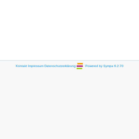
Kontakt
Impressum
Datenschutzerklärung
Powered by Sympa 6.2.70