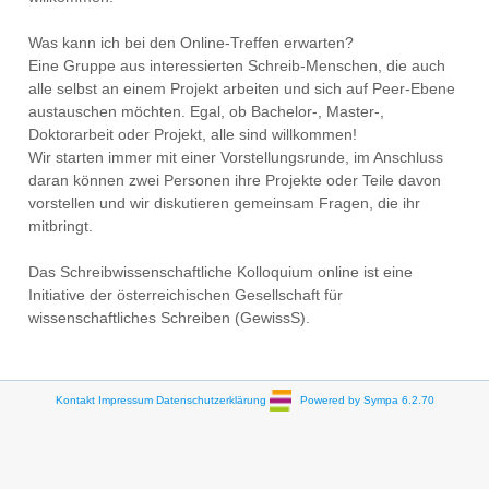
Was kann ich bei den Online-Treffen erwarten?
Eine Gruppe aus interessierten Schreib-Menschen, die auch
alle selbst an einem Projekt arbeiten und sich auf Peer-Ebene
austauschen möchten. Egal, ob Bachelor-, Master-,
Doktorarbeit oder Projekt, alle sind willkommen!
Wir starten immer mit einer Vorstellungsrunde, im Anschluss
daran können zwei Personen ihre Projekte oder Teile davon
vorstellen und wir diskutieren gemeinsam Fragen, die ihr
mitbringt.
Das Schreibwissenschaftliche Kolloquium online ist eine
Initiative der österreichischen Gesellschaft für
wissenschaftliches Schreiben (GewissS).
Kontakt
Impressum
Datenschutzerklärung
Powered by Sympa 6.2.70