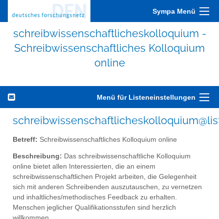
Sympa Menü
schreibwissenschaftlicheskolloquium -
Schreibwissenschaftliches Kolloquium
online
Menü für Listeneinstellungen
schreibwissenschaftlicheskolloquium@lis
Betreff:
Schreibwissenschaftliches Kolloquium online
Beschreibung:
Das schreibwissenschaftliche Kolloquium
online bietet allen Interessierten, die an einem
schreibwissenschaftlichen Projekt arbeiten, die Gelegenheit
sich mit anderen Schreibenden auszutauschen, zu vernetzen
und inhaltliches/methodisches Feedback zu erhalten.
Menschen jeglicher Qualifikationsstufen sind herzlich
willkommen.