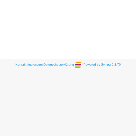
Kontakt
Impressum
Datenschutzerklärung
Powered by Sympa 6.2.70