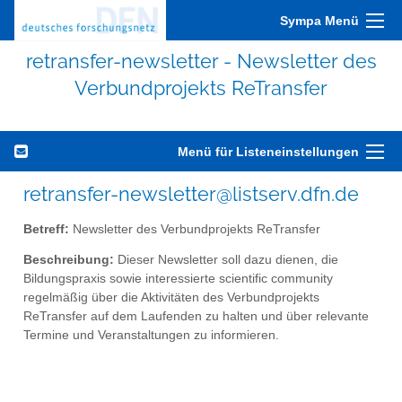
Sympa Menü
retransfer-newsletter - Newsletter des
Verbundprojekts ReTransfer
Menü für Listeneinstellungen
retransfer-newsletter@listserv.dfn.de
Betreff:
Newsletter des Verbundprojekts ReTransfer
Beschreibung:
Dieser Newsletter soll dazu dienen, die
Bildungspraxis sowie interessierte scientific community
regelmäßig über die Aktivitäten des Verbundprojekts
ReTransfer auf dem Laufenden zu halten und über relevante
Termine und Veranstaltungen zu informieren.