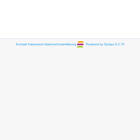
Kontakt
Impressum
Datenschutzerklärung
Powered by Sympa 6.2.70