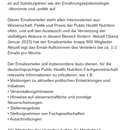
es auf Subdisziplinen wie der Ernährungsepidemiologie,
-ökonomie und -politik auf.
Dieser Emailverteiler steht allen Interessierten aus
Wissenschaft, Politik und Praxis der Public Health Nutrition
offen, und soll den Austausch und die Vernetzung der
vielfältigen Akteure in diesem Bereich fördern. Aktuell (Stand:
Januar 2023) hat der Emailverteiler knapp 800 Mitglieder.
Aktuell iegt das Email-Aufkommen des Verteilers bei ca. 1-2
Emails pro Woche.
Der Emailverteiler soll insbesondere dazu dienen, für die
deutschsprachige Public-Health-Nutrition-Fachgemeinschaft
relevante Informationen zu zirkulieren, wie z.B.:
• Meldungen zu aktuellen politischen Entwicklungen und
Initiativen
• Veranstaltungshinweise
• Hinweise auf wissenschaftliche und sonstige
Neuerscheinungen.
• Stellenangebote
• Stellungnahmen von Fachgesellschaften
• Ausschreibungen