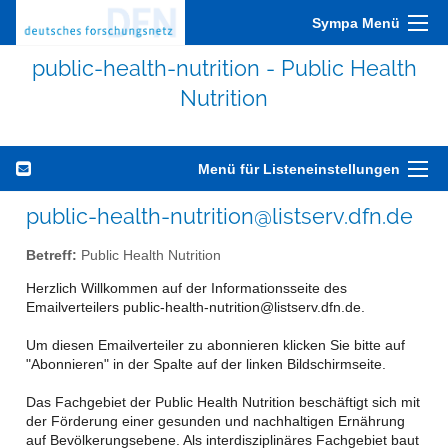
Sympa Menü
public-health-nutrition - Public Health
Nutrition
Menü für Listeneinstellungen
public-health-nutrition@listserv.dfn.de
Betreff:
Public Health Nutrition
Herzlich Willkommen auf der Informationsseite des
Emailverteilers public-health-nutrition@listserv.dfn.de.
Um diesen Emailverteiler zu abonnieren klicken Sie bitte auf
"Abonnieren" in der Spalte auf der linken Bildschirmseite.
Das Fachgebiet der Public Health Nutrition beschäftigt sich mit
der Förderung einer gesunden und nachhaltigen Ernährung
auf Bevölkerungsebene. Als interdisziplinäres Fachgebiet baut