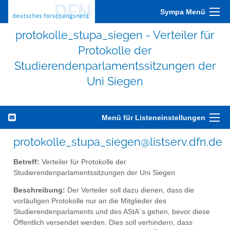
Sympa Menü
protokolle_stupa_siegen - Verteiler für
Protokolle der
Studierendenparlamentssitzungen der
Uni Siegen
Menü für Listeneinstellungen
protokolle_stupa_siegen@listserv.dfn.de
Betreff:
Verteiler für Protokolle der
Studierendenparlamentssitzungen der Uni Siegen
Beschreibung:
Der Verteiler soll dazu dienen, dass die
vorläufigen Protokolle nur an die Mitglieder des
Studierendenparlaments und des AStA´s gehen, bevor diese
Öffentlich versendet werden. Dies soll verhindern, dass