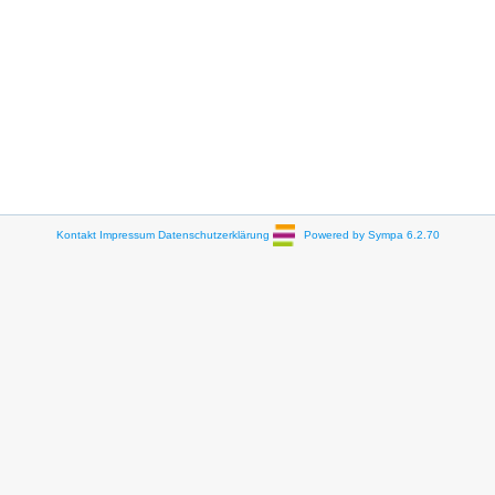
Kontakt
Impressum
Datenschutzerklärung
Powered by Sympa 6.2.70