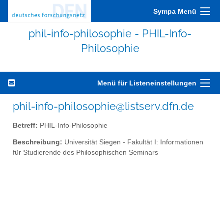
Sympa Menü
phil-info-philosophie - PHIL-Info-
Philosophie
Menü für Listeneinstellungen
phil-info-philosophie@listserv.dfn.de
Betreff:
PHIL-Info-Philosophie
Beschreibung:
Universität Siegen - Fakultät I: Informationen
für Studierende des Philosophischen Seminars