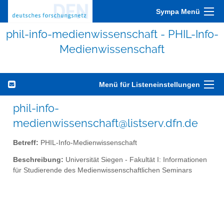
Sympa Menü
phil-info-medienwissenschaft - PHIL-Info-
Medienwissenschaft
Menü für Listeneinstellungen
phil-info-
medienwissenschaft@listserv.dfn.de
Betreff:
PHIL-Info-Medienwissenschaft
Beschreibung:
Universität Siegen - Fakultät I: Informationen
für Studierende des Medienwissenschaftlichen Seminars