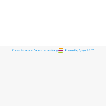
Kontakt
Impressum
Datenschutzerklärung
Powered by Sympa 6.2.70