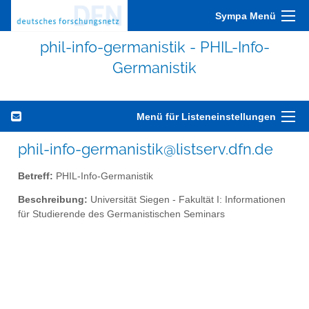
Sympa Menü
phil-info-germanistik - PHIL-Info-
Germanistik
Menü für Listeneinstellungen
phil-info-germanistik@listserv.dfn.de
Betreff:
PHIL-Info-Germanistik
Beschreibung:
Universität Siegen - Fakultät I: Informationen
für Studierende des Germanistischen Seminars