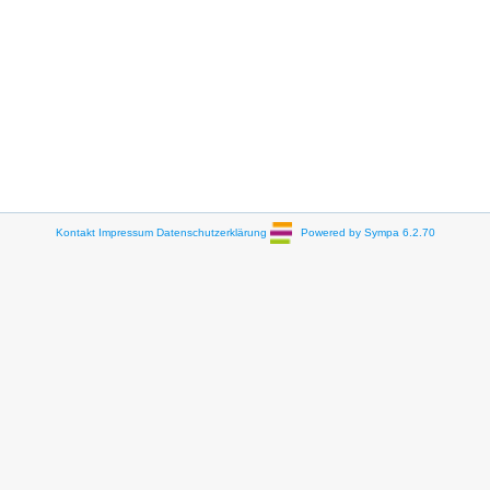
Kontakt
Impressum
Datenschutzerklärung
Powered by Sympa 6.2.70