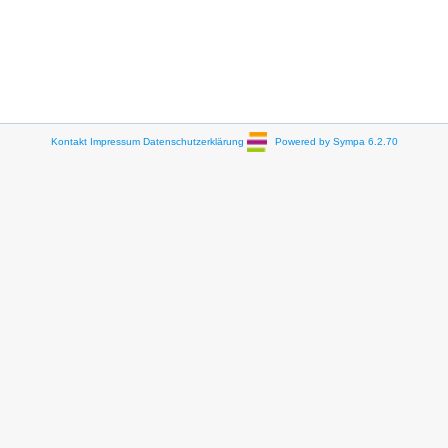
Kontakt
Impressum
Datenschutzerklärung
Powered by Sympa 6.2.70