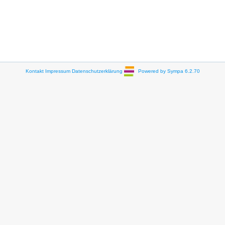
Kontakt
Impressum
Datenschutzerklärung
Powered by Sympa 6.2.70