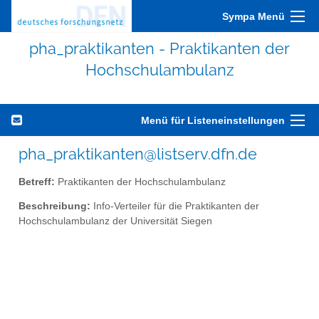
Sympa Menü
pha_praktikanten - Praktikanten der
Hochschulambulanz
Menü für Listeneinstellungen
pha_praktikanten@listserv.dfn.de
Betreff:
Praktikanten der Hochschulambulanz
Beschreibung:
Info-Verteiler für die Praktikanten der
Hochschulambulanz der Universität Siegen