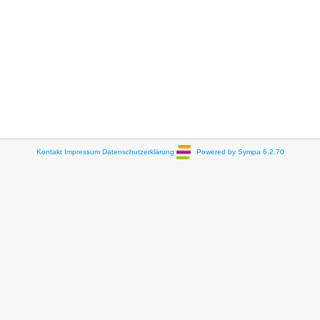
Kontakt
Impressum
Datenschutzerklärung
Powered by Sympa 6.2.70