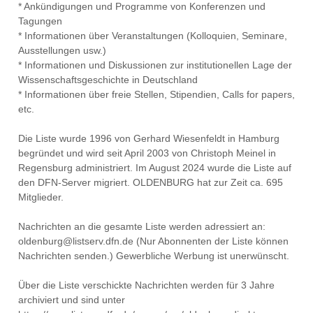
* Ankündigungen und Programme von Konferenzen und
Tagungen
* Informationen über Veranstaltungen (Kolloquien, Seminare,
Ausstellungen usw.)
* Informationen und Diskussionen zur institutionellen Lage der
Wissenschaftsgeschichte in Deutschland
* Informationen über freie Stellen, Stipendien, Calls for papers,
etc.
Die Liste wurde 1996 von Gerhard Wiesenfeldt in Hamburg
begründet und wird seit April 2003 von Christoph Meinel in
Regensburg administriert. Im August 2024 wurde die Liste auf
den DFN-Server migriert. OLDENBURG hat zur Zeit ca. 695
Mitglieder.
Nachrichten an die gesamte Liste werden adressiert an:
oldenburg@listserv.dfn.de (Nur Abonnenten der Liste können
Nachrichten senden.) Gewerbliche Werbung ist unerwünscht.
Über die Liste verschickte Nachrichten werden für 3 Jahre
archiviert und sind unter