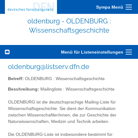
Sympa Menü
oldenburg - OLDENBURG :
Wissenschaftsgeschichte
Menü für Listeneinstellungen
oldenburg@listserv.dfn.de
Betreff:
OLDENBURG : Wissenschaftsgeschichte
Beschreibung:
Mailingliste : Wissenschaftsgeschichte
OLDENBURG ist die deutschsprachige Mailing-Liste für
Wissenschaftsgeschichte. Sie dient der Kommunikation
zwischen Wissenschaftler/innen, die zur Geschichte der
Naturwissenschaften, Medizin und Technik arbeiten.
Die OLDENBURG-Liste ist insbesondere bestimmt für: