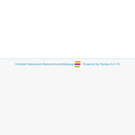
Kontakt
Impressum
Datenschutzerklärung
Powered by Sympa 6.2.70