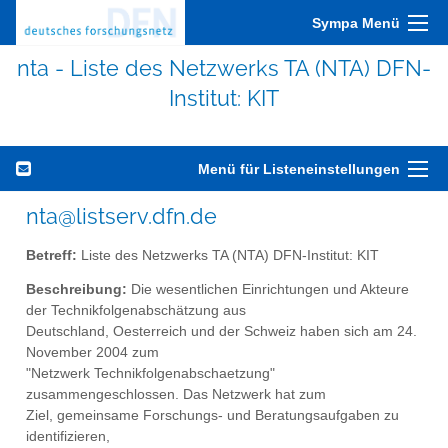
Sympa Menü
nta - Liste des Netzwerks TA (NTA) DFN-
Institut: KIT
Menü für Listeneinstellungen
nta@listserv.dfn.de
Betreff:
Liste des Netzwerks TA (NTA) DFN-Institut: KIT
Beschreibung:
Die wesentlichen Einrichtungen und Akteure
der Technikfolgenabschätzung aus
Deutschland, Oesterreich und der Schweiz haben sich am 24.
November 2004 zum
"Netzwerk Technikfolgenabschaetzung"
zusammengeschlossen. Das Netzwerk hat zum
Ziel, gemeinsame Forschungs- und Beratungsaufgaben zu
identifizieren,