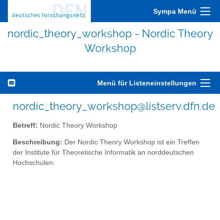
Sympa Menü
nordic_theory_workshop - Nordic Theory
Workshop
Menü für Listeneinstellungen
nordic_theory_workshop@listserv.dfn.de
Betreff:
Nordic Theory Workshop
Beschreibung:
Der Nordic Theory Workshop ist ein Treffen
der Institute für Theoretische Informatik an norddeutschen
Hochschulen.