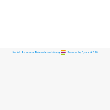
Kontakt
Impressum
Datenschutzerklärung
Powered by Sympa 6.2.70