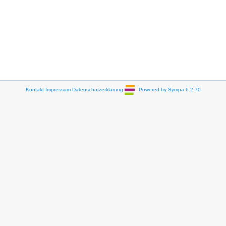
Kontakt
Impressum
Datenschutzerklärung
Powered by Sympa 6.2.70