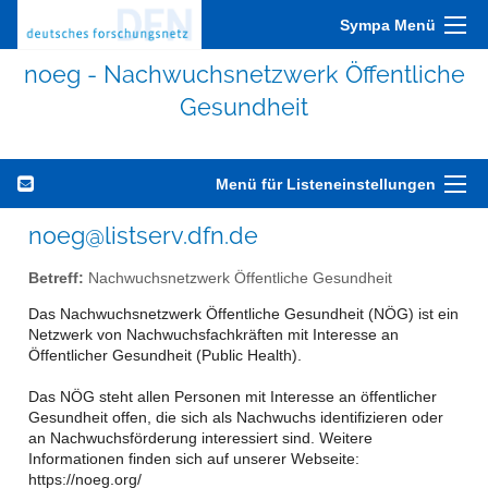
Sympa Menü
noeg - Nachwuchsnetzwerk Öffentliche
Gesundheit
Menü für Listeneinstellungen
noeg@listserv.dfn.de
Betreff:
Nachwuchsnetzwerk Öffentliche Gesundheit
Das Nachwuchsnetzwerk Öffentliche Gesundheit (NÖG) ist ein
Netzwerk von Nachwuchsfachkräften mit Interesse an
Öffentlicher Gesundheit (Public Health).
Das NÖG steht allen Personen mit Interesse an öffentlicher
Gesundheit offen, die sich als Nachwuchs identifizieren oder
an Nachwuchsförderung interessiert sind. Weitere
Informationen finden sich auf unserer Webseite:
https://noeg.org/