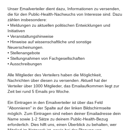
Unser Emailverteiler dient dazu, Informationen zu versenden,
die für den Public-Health-Nachwuchs von Interesse sind. Dazu
zählen insbesondere:
• Meldungen zu aktuellen politischen Entwicklungen und
Initiativen
• Veranstaltungshinweise
• Hinweise auf wissenschaftliche und sonstige
Neuerscheinungen.
• Stellenangebote
• Stellungnahmen von Fachgesellschaften
• Ausschreibungen
Alle Mitglieder des Verteilers haben die Möglichkeit,
Nachrichten über diesen zu versenden. Aktuell hat der
Verteiler über 1000 Mitglieder, das Emailaufkommen liegt zur
Zeit bei rund 5 Emails pro Woche.
Ein Eintragen in den Emailverteiler ist über das Feld
"Abonnieren" in der Spalte auf der linken Bildschirmseite
möglich. Zum Eintragen sind neben deiner Emailadresse dein
Name sowie 1-2 Sätze zu deinem Public-Health-Bezug
erforderlich. Dies hilft uns, einen Überblick zu behalten, wer