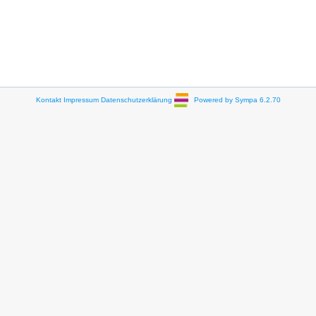
Kontakt
Impressum
Datenschutzerklärung
Powered by Sympa 6.2.70