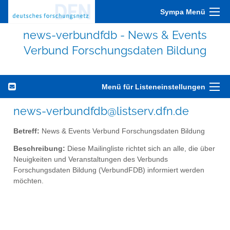
Sympa Menü
news-verbundfdb - News & Events
Verbund Forschungsdaten Bildung
Menü für Listeneinstellungen
news-verbundfdb@listserv.dfn.de
Betreff:
News & Events Verbund Forschungsdaten Bildung
Beschreibung:
Diese Mailingliste richtet sich an alle, die über
Neuigkeiten und Veranstaltungen des Verbunds
Forschungsdaten Bildung (VerbundFDB) informiert werden
möchten.