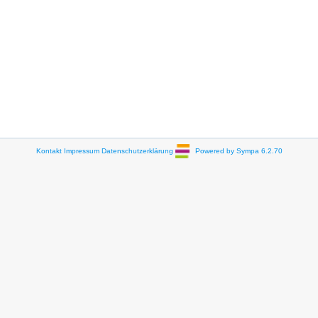
Kontakt
Impressum
Datenschutzerklärung
Powered by Sympa 6.2.70