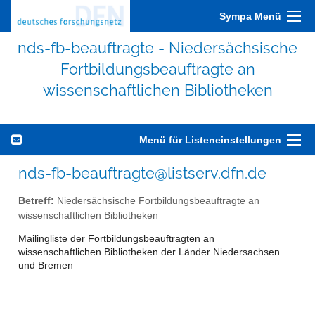
Sympa Menü
nds-fb-beauftragte - Niedersächsische
Fortbildungsbeauftragte an
wissenschaftlichen Bibliotheken
Menü für Listeneinstellungen
nds-fb-beauftragte@listserv.dfn.de
Betreff:
Niedersächsische Fortbildungsbeauftragte an
wissenschaftlichen Bibliotheken
Mailingliste der Fortbildungsbeauftragten an
wissenschaftlichen Bibliotheken der Länder Niedersachsen
und Bremen