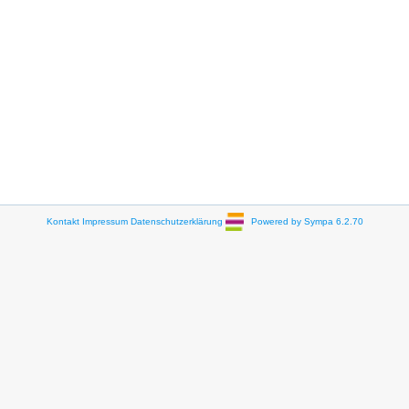
Kontakt
Impressum
Datenschutzerklärung
Powered by Sympa 6.2.70