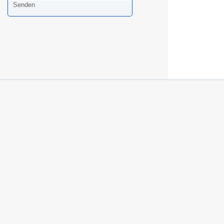
Senden