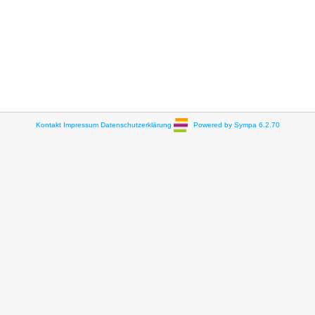
Kontakt
Impressum
Datenschutzerklärung
Powered by Sympa 6.2.70