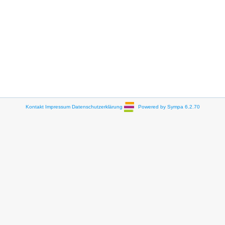
Kontakt
Impressum
Datenschutzerklärung
Powered by Sympa 6.2.70