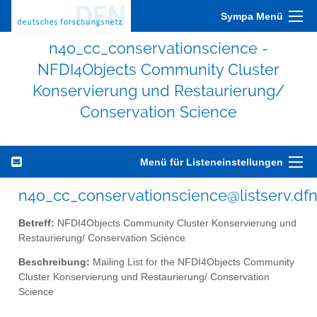
Sympa Menü
n4o_cc_conservationscience -
NFDI4Objects Community Cluster
Konservierung und Restaurierung/
Conservation Science
Menü für Listeneinstellungen
n4o_cc_conservationscience@listserv.dfn
Betreff:
NFDI4Objects Community Cluster Konservierung und
Restaurierung/ Conservation Science
Beschreibung:
Mailing List for the NFDI4Objects Community
Cluster Konservierung und Restaurierung/ Conservation
Science