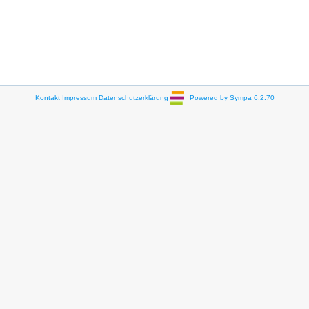
Kontakt
Impressum
Datenschutzerklärung
Powered by Sympa 6.2.70