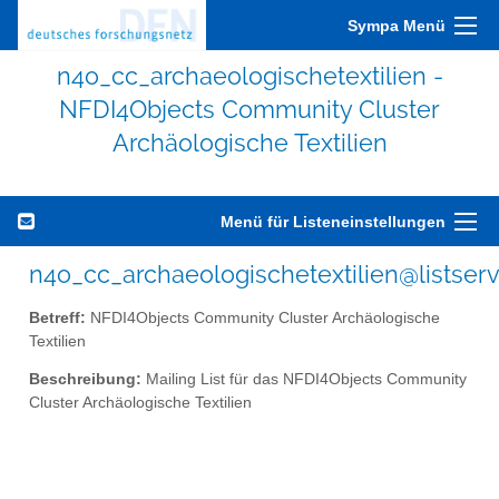
Sympa Menü
n4o_cc_archaeologischetextilien -
NFDI4Objects Community Cluster
Archäologische Textilien
Menü für Listeneinstellungen
n4o_cc_archaeologischetextilien@listserv
Betreff:
NFDI4Objects Community Cluster Archäologische
Textilien
Beschreibung:
Mailing List für das NFDI4Objects Community
Cluster Archäologische Textilien