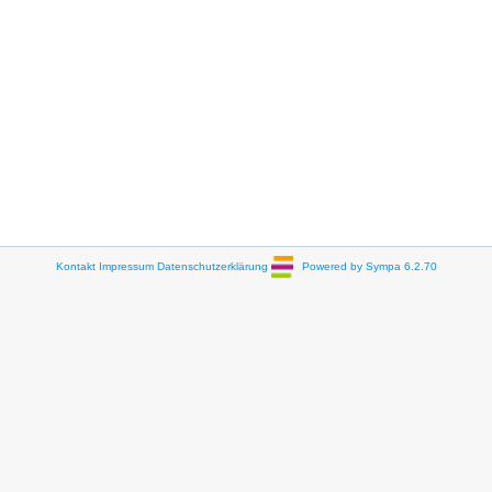
Kontakt
Impressum
Datenschutzerklärung
Powered by Sympa 6.2.70