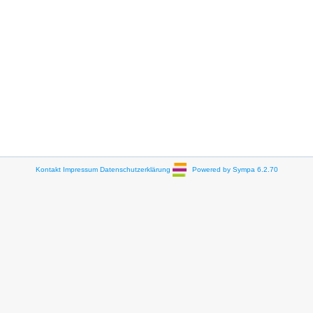
Kontakt
Impressum
Datenschutzerklärung
Powered by Sympa 6.2.70