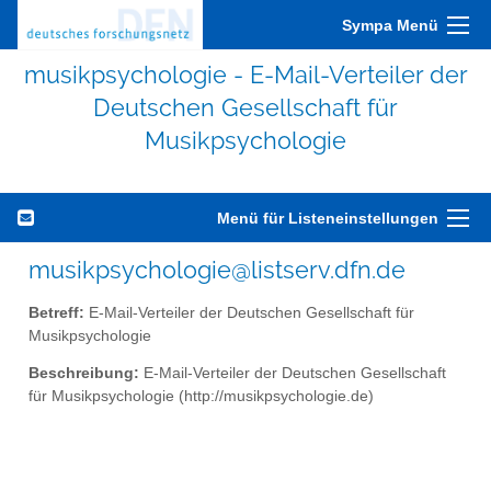
Sympa Menü
musikpsychologie - E-Mail-Verteiler der
Deutschen Gesellschaft für
Musikpsychologie
Menü für Listeneinstellungen
musikpsychologie@listserv.dfn.de
Betreff:
E-Mail-Verteiler der Deutschen Gesellschaft für
Musikpsychologie
Beschreibung:
E-Mail-Verteiler der Deutschen Gesellschaft
für Musikpsychologie (http://musikpsychologie.de)