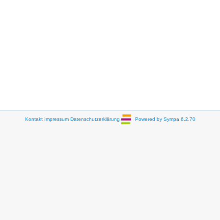
Kontakt
Impressum
Datenschutzerklärung
Powered by Sympa 6.2.70